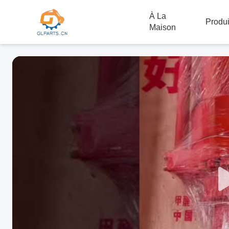
À La
Produi
Maison