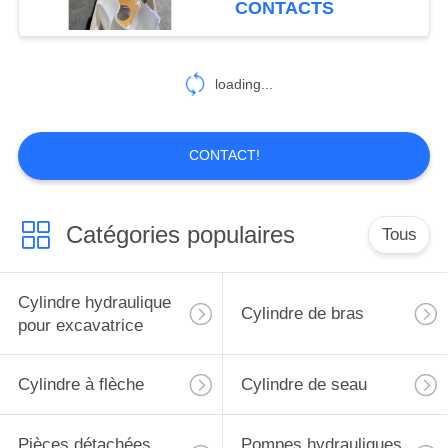
CONTACTS
loading...
CONTACT!
Catégories populaires
Tous
Cylindre hydraulique
Cylindre de bras
pour excavatrice
Cylindre à flèche
Cylindre de seau
Pièces détachées
Pompes hydrauliques