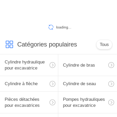
loading...
Catégories populaires
Tous
Cylindre hydraulique
Cylindre de bras
pour excavatrice
Cylindre à flèche
Cylindre de seau
Pièces détachées
Pompes hydrauliques
pour excavatrices
pour excavatrice