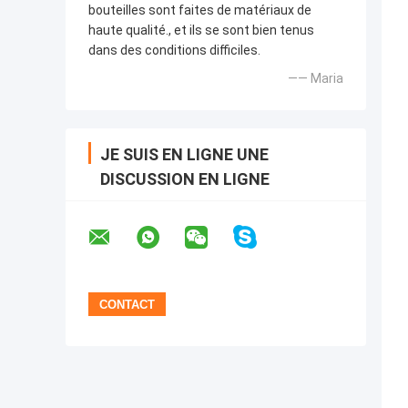
bouteilles sont faites de matériaux de
haute qualité., et ils se sont bien tenus
dans des conditions difficiles.
—— Maria
JE SUIS EN LIGNE UNE
DISCUSSION EN LIGNE