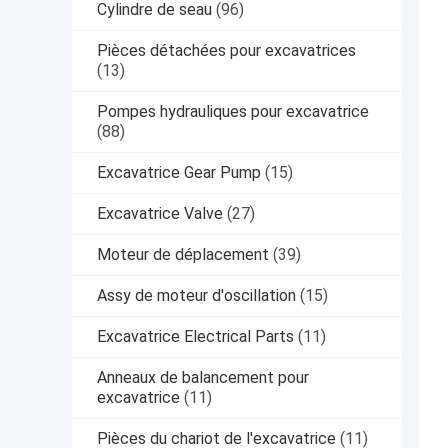
Cylindre de seau
(96)
Pièces détachées pour excavatrices
(13)
Pompes hydrauliques pour excavatrice
(88)
Excavatrice Gear Pump
(15)
Excavatrice Valve
(27)
Moteur de déplacement
(39)
Assy de moteur d'oscillation
(15)
Excavatrice Electrical Parts
(11)
Anneaux de balancement pour
excavatrice
(11)
Pièces du chariot de l'excavatrice
(11)