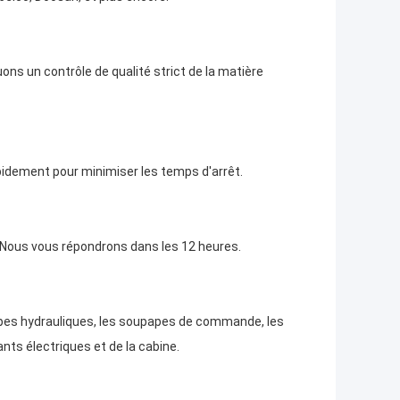
ns un contrôle de qualité strict de la matière
idement pour minimiser les temps d'arrêt.
Nous vous répondrons dans les 12 heures.
mpes hydrauliques, les soupapes de commande, les
nts électriques et de la cabine.