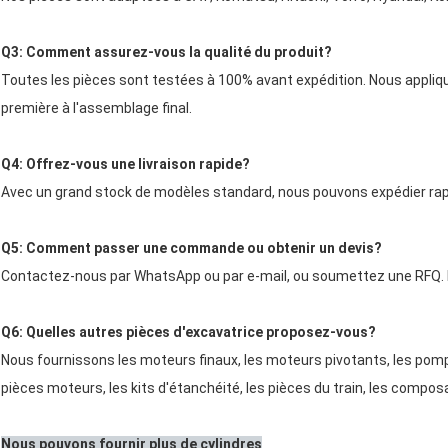
Q3: Comment assurez-vous la qualité du produit?
Toutes les pièces sont testées à 100% avant expédition. Nous appliquo
première à l'assemblage final.
Q4: Offrez-vous une livraison rapide?
Avec un grand stock de modèles standard, nous pouvons expédier rap
Q5: Comment passer une commande ou obtenir un devis?
Contactez-nous par WhatsApp ou par e-mail, ou soumettez une RFQ. 
Q6: Quelles autres pièces d'excavatrice proposez-vous?
Nous fournissons les moteurs finaux, les moteurs pivotants, les po
pièces moteurs, les kits d'étanchéité, les pièces du train, les composa
Nous pouvons fournir plus de cylindres