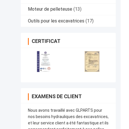
Moteur de pelleteuse
(13)
Outils pour les excavatrices
(17)
CERTIFICAT
EXAMENS DE CLIENT
Nous avons travaillé avec GLPARTS pour
nos besoins hydrauliques des excavatrices,
et leur service client a été fantastique.et ils