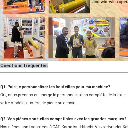
Questions fréquentes
Q1: Puis-je personnaliser les bouteilles pour ma machine?
Oui, nous prenons en charge la personnalisation complète de la taille,
votre modèle, numéro de pièce ou dessin.
Q2: Vos pièces sont-elles compatibles avec les grandes marques?
Nos pièces sont adaptées à CAT, Komatsu, Hitachi, Volvo, Hyundai, Ko