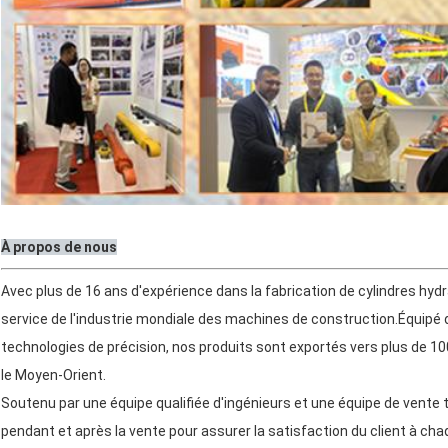
À propos de nous
Avec plus de 16 ans d'expérience dans la fabrication de cylindres hy
service de l'industrie mondiale des machines de construction.Équipé 
technologies de précision, nos produits sont exportés vers plus de 100 
le Moyen-Orient.
Soutenu par une équipe qualifiée d'ingénieurs et une équipe de vente 
pendant et après la vente pour assurer la satisfaction du client à ch