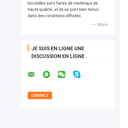
bouteilles sont faites de matériaux de
haute qualité., et ils se sont bien tenus
dans des conditions difficiles.
—— Maria
JE SUIS EN LIGNE UNE
DISCUSSION EN LIGNE