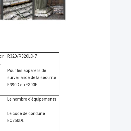
ir
R320/R320LC-7
.
Pour les appareils de
surveillance de la sécurité
E390D ou E390F
Le nombre d'équipements
Le code de conduite
EC750DL