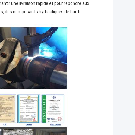
ntir une livraison rapide et pour répondre aux
des, des composants hydrauliques de haute