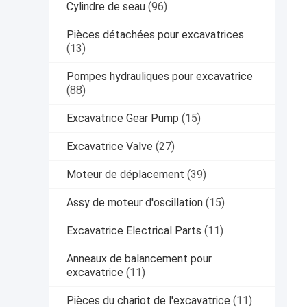
Cylindre de seau
(96)
Pièces détachées pour excavatrices
(13)
Pompes hydrauliques pour excavatrice
(88)
Excavatrice Gear Pump
(15)
Excavatrice Valve
(27)
Moteur de déplacement
(39)
Assy de moteur d'oscillation
(15)
Excavatrice Electrical Parts
(11)
Anneaux de balancement pour
excavatrice
(11)
Pièces du chariot de l'excavatrice
(11)