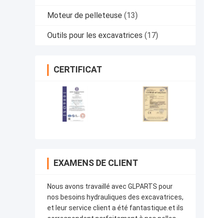
Moteur de pelleteuse
(13)
Outils pour les excavatrices
(17)
CERTIFICAT
EXAMENS DE CLIENT
Nous avons travaillé avec GLPARTS pour
nos besoins hydrauliques des excavatrices,
et leur service client a été fantastique.et ils