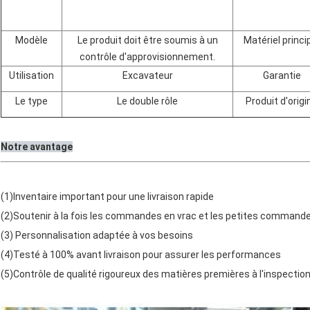
Modèle
Le produit doit être soumis à un
Matériel princi
contrôle d'approvisionnement.
Utilisation
Excavateur
Garantie
Le type
Le double rôle
Produit d'origi
Notre avantage
(1)Inventaire important pour une livraison rapide
(2)Soutenir à la fois les commandes en vrac et les petites command
(3) Personnalisation adaptée à vos besoins
(4)Testé à 100% avant livraison pour assurer les performances
(5)Contrôle de qualité rigoureux des matières premières à l'inspection