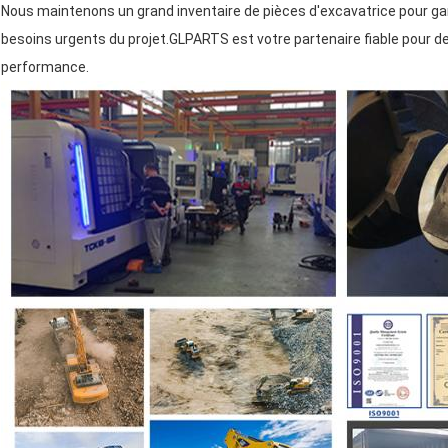
Nous maintenons un grand inventaire de pièces d'excavatrice pour gara
besoins urgents du projet.GLPARTS est votre partenaire fiable pour 
performance.