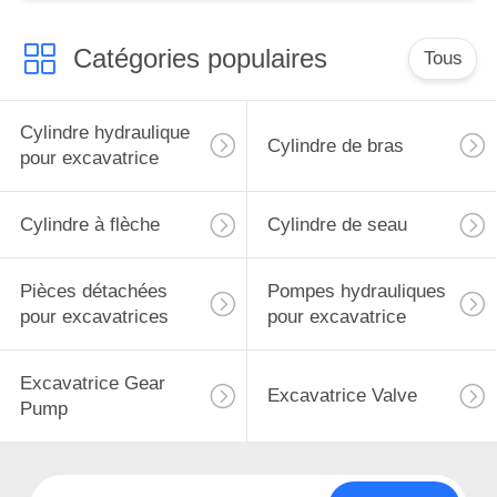
Catégories populaires
Tous
Cylindre hydraulique
Cylindre de bras
pour excavatrice
Cylindre à flèche
Cylindre de seau
Pièces détachées
Pompes hydrauliques
pour excavatrices
pour excavatrice
Excavatrice Gear
Excavatrice Valve
Pump