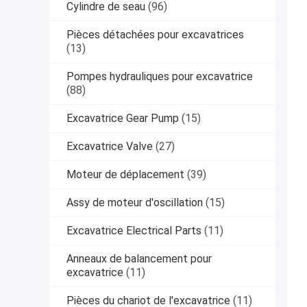
Cylindre de seau
(96)
Pièces détachées pour excavatrices
(13)
Pompes hydrauliques pour excavatrice
(88)
Excavatrice Gear Pump
(15)
Excavatrice Valve
(27)
Moteur de déplacement
(39)
Assy de moteur d'oscillation
(15)
Excavatrice Electrical Parts
(11)
Anneaux de balancement pour
excavatrice
(11)
Pièces du chariot de l'excavatrice
(11)