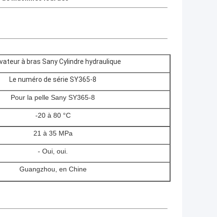
vateur à bras Sany Cylindre hydraulique
Le numéro de série SY365-8
Pour la pelle Sany SY365-8
-20 à 80 °C
21 à 35 MPa
- Oui, oui.
Guangzhou, en Chine