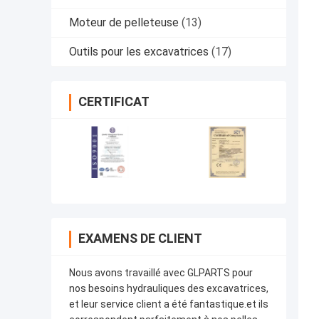
Moteur de pelleteuse
(13)
Outils pour les excavatrices
(17)
CERTIFICAT
EXAMENS DE CLIENT
Nous avons travaillé avec GLPARTS pour
nos besoins hydrauliques des excavatrices,
et leur service client a été fantastique.et ils