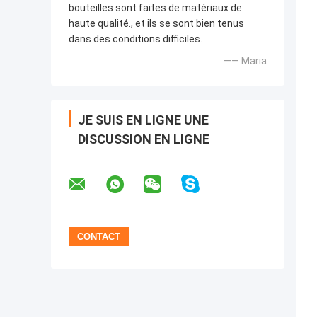
bouteilles sont faites de matériaux de
haute qualité., et ils se sont bien tenus
dans des conditions difficiles.
—— Maria
JE SUIS EN LIGNE UNE
DISCUSSION EN LIGNE