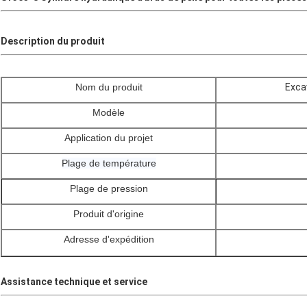
Description du produit
Nom du produit
Exca
Modèle
Application du projet
Plage de température
Plage de pression
Produit d'origine
Adresse d'expédition
Assistance technique et service