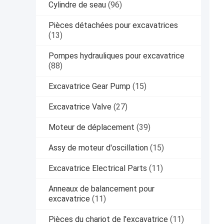
Cylindre de seau
(96)
Pièces détachées pour excavatrices
(13)
Pompes hydrauliques pour excavatrice
(88)
Excavatrice Gear Pump
(15)
Excavatrice Valve
(27)
Moteur de déplacement
(39)
Assy de moteur d'oscillation
(15)
Excavatrice Electrical Parts
(11)
Anneaux de balancement pour
excavatrice
(11)
Pièces du chariot de l'excavatrice
(11)