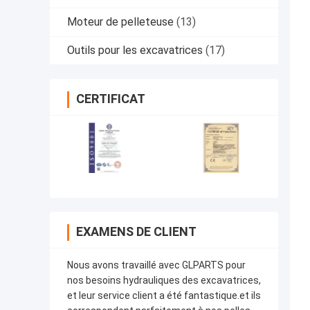
Moteur de pelleteuse
(13)
Outils pour les excavatrices
(17)
CERTIFICAT
EXAMENS DE CLIENT
Nous avons travaillé avec GLPARTS pour
nos besoins hydrauliques des excavatrices,
et leur service client a été fantastique.et ils