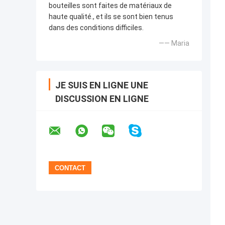
bouteilles sont faites de matériaux de
haute qualité., et ils se sont bien tenus
dans des conditions difficiles.
—— Maria
JE SUIS EN LIGNE UNE
DISCUSSION EN LIGNE