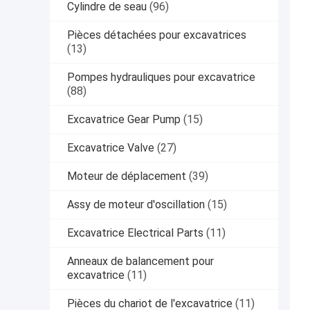
Cylindre de seau
(96)
Pièces détachées pour excavatrices
(13)
Pompes hydrauliques pour excavatrice
(88)
Excavatrice Gear Pump
(15)
Excavatrice Valve
(27)
Moteur de déplacement
(39)
Assy de moteur d'oscillation
(15)
Excavatrice Electrical Parts
(11)
Anneaux de balancement pour
excavatrice
(11)
Pièces du chariot de l'excavatrice
(11)