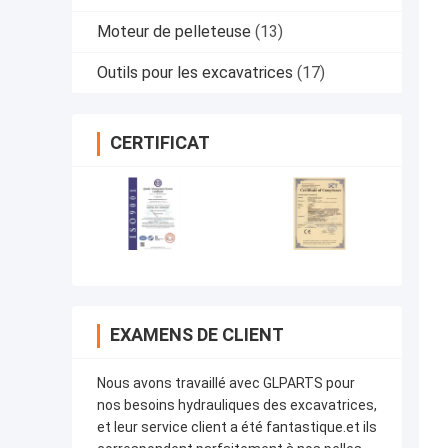
Moteur de pelleteuse
(13)
Outils pour les excavatrices
(17)
CERTIFICAT
EXAMENS DE CLIENT
Nous avons travaillé avec GLPARTS pour
nos besoins hydrauliques des excavatrices,
et leur service client a été fantastique.et ils