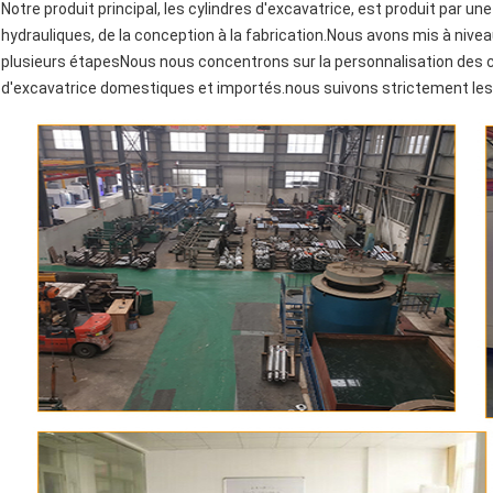
Notre produit principal, les cylindres d'excavatrice, est produit par u
hydrauliques, de la conception à la fabrication.Nous avons mis à nivea
plusieurs étapesNous nous concentrons sur la personnalisation des cy
d'excavatrice domestiques et importés.nous suivons strictement les n