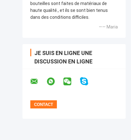
bouteilles sont faites de matériaux de
haute qualité., et ils se sont bien tenus
dans des conditions difficiles.
—— Maria
JE SUIS EN LIGNE UNE
DISCUSSION EN LIGNE