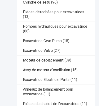
Cylindre de seau
(96)
Pièces détachées pour excavatrices
(13)
Pompes hydrauliques pour excavatrice
(88)
Excavatrice Gear Pump
(15)
Excavatrice Valve
(27)
Moteur de déplacement
(39)
Assy de moteur d'oscillation
(15)
Excavatrice Electrical Parts
(11)
Anneaux de balancement pour
excavatrice
(11)
Pièces du chariot de l'excavatrice
(11)