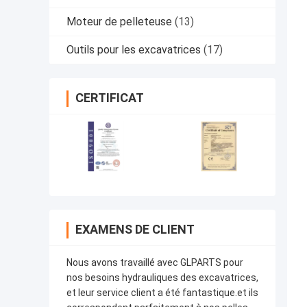
Moteur de pelleteuse
(13)
Outils pour les excavatrices
(17)
CERTIFICAT
EXAMENS DE CLIENT
Nous avons travaillé avec GLPARTS pour
nos besoins hydrauliques des excavatrices,
et leur service client a été fantastique.et ils