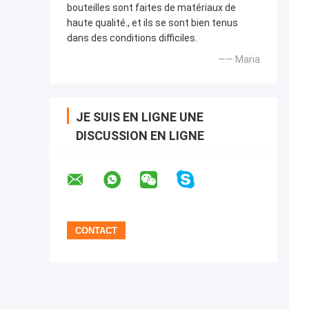
bouteilles sont faites de matériaux de
haute qualité., et ils se sont bien tenus
dans des conditions difficiles.
—— Maria
JE SUIS EN LIGNE UNE
DISCUSSION EN LIGNE