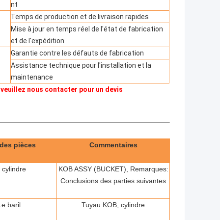
nt
Temps de production et de livraison rapides
Mise à jour en temps réel de l'état de fabrication
et de l'expédition
Garantie contre les défauts de fabrication
Assistance technique pour l'installation et la
maintenance
 veuillez nous contacter pour un devis
des pièces
Commentaires
 cylindre
KOB ASSY (BUCKET), Remarques:
Conclusions des parties suivantes
Le baril
Tuyau KOB, cylindre