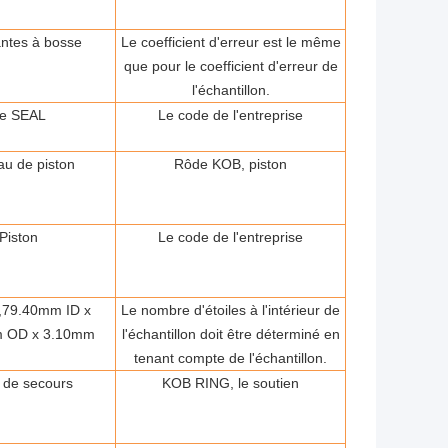
antes à bosse
Le coefficient d'erreur est le même
que pour le coefficient d'erreur de
l'échantillon.
e SEAL
Le code de l'entreprise
u de piston
Rôde KOB, piston
Piston
Le code de l'entreprise
79.40mm ID x
Le nombre d'étoiles à l'intérieur de
 OD x 3.10mm
l'échantillon doit être déterminé en
tenant compte de l'échantillon.
 de secours
KOB RING, le soutien