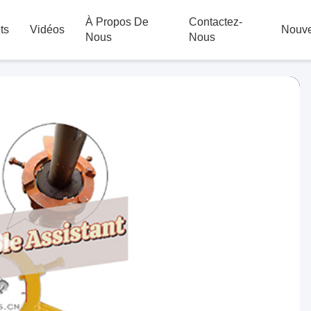
À Propos De
Contactez-
ts
Vidéos
Nouve
Nous
Nous