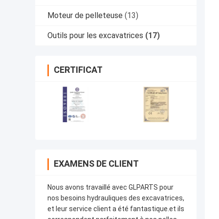
Moteur de pelleteuse
(13)
Outils pour les excavatrices
(17)
CERTIFICAT
EXAMENS DE CLIENT
Nous avons travaillé avec GLPARTS pour
nos besoins hydrauliques des excavatrices,
et leur service client a été fantastique.et ils