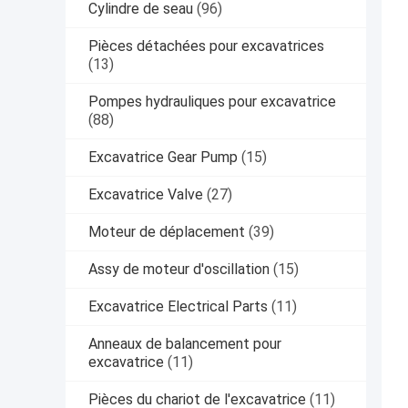
Cylindre de seau
(96)
Pièces détachées pour excavatrices
(13)
Pompes hydrauliques pour excavatrice
(88)
Excavatrice Gear Pump
(15)
Excavatrice Valve
(27)
Moteur de déplacement
(39)
Assy de moteur d'oscillation
(15)
Excavatrice Electrical Parts
(11)
Anneaux de balancement pour
excavatrice
(11)
Pièces du chariot de l'excavatrice
(11)