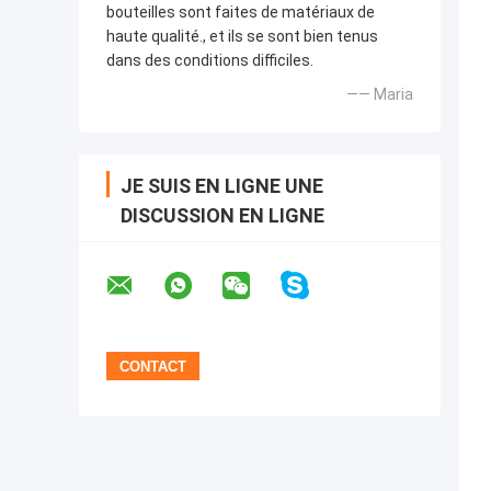
bouteilles sont faites de matériaux de
haute qualité., et ils se sont bien tenus
dans des conditions difficiles.
—— Maria
JE SUIS EN LIGNE UNE
DISCUSSION EN LIGNE