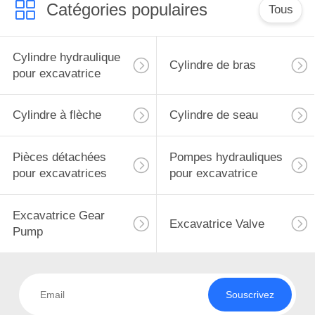
Catégories populaires
Tous
Cylindre hydraulique
Cylindre de bras
pour excavatrice
Cylindre à flèche
Cylindre de seau
Pièces détachées
Pompes hydrauliques
pour excavatrices
pour excavatrice
Excavatrice Gear
Excavatrice Valve
Pump
Souscrivez