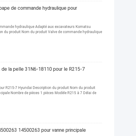
ape de commande hydraulique pour
mmande hydraulique Adapté aux excavateurs Komatsu
n du produit Nom du produit Valve de commande hydraulique
 de la pelle 31N6-18110 pour le R215-7
ur R215-7 Hyundai Description du produit Nom du produit
cipale Nombre de pièces 1 pièces Modèle R215 à 7 Délai de
00263 14500263 pour vanne principale