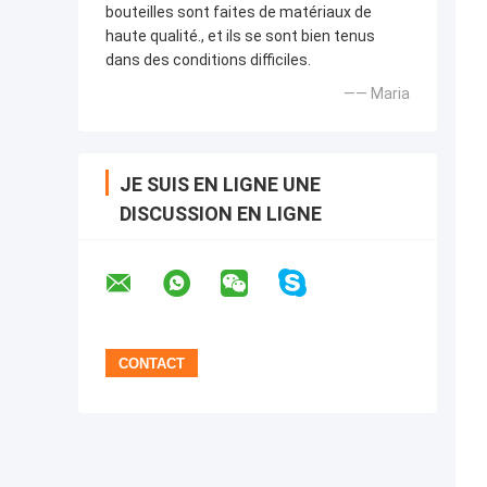
bouteilles sont faites de matériaux de
haute qualité., et ils se sont bien tenus
dans des conditions difficiles.
—— Maria
JE SUIS EN LIGNE UNE
DISCUSSION EN LIGNE