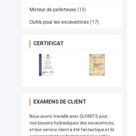
Moteur de pelleteuse
(13)
Outils pour les excavatrices
(17)
CERTIFICAT
EXAMENS DE CLIENT
Nous avons travaillé avec GLPARTS pour
nos besoins hydrauliques des excavatrices,
et leur service client a été fantastique.et ils