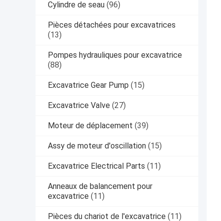
Cylindre de seau
(96)
Pièces détachées pour excavatrices
(13)
Pompes hydrauliques pour excavatrice
(88)
Excavatrice Gear Pump
(15)
Excavatrice Valve
(27)
Moteur de déplacement
(39)
Assy de moteur d'oscillation
(15)
Excavatrice Electrical Parts
(11)
Anneaux de balancement pour
excavatrice
(11)
Pièces du chariot de l'excavatrice
(11)